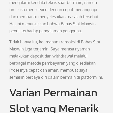
mengalami kendala teknis saat bermain, namun
tim customer service dengan cepat menanggapi
dan membantu menyelesaikan masalah tersebut.
Hal ini menunjukkan bahwa Bahas Slot Maxwin
peduli terhadap pengalaman pengguna.
Tidak hanya itu, keamanan transaksi di Bahas Slot
Maxwin juga terjamin. Saya merasa nyaman
melakukan deposit dan withdrawal melalui
berbagai metode pembayaran yang disediakan.
Prosesnya cepat dan aman, membuat saya
semakin percaya diri dalam bermain di platform ini.
Varian Permainan
Slot yang Menarik