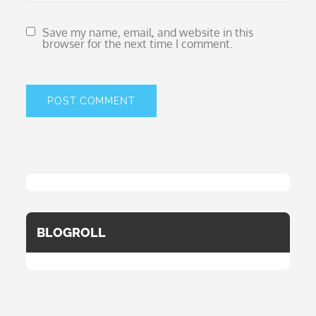
Save my name, email, and website in this
browser for the next time I comment.
BLOGROLL