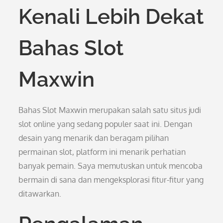
Kenali Lebih Dekat
Bahas Slot
Maxwin
Bahas Slot Maxwin merupakan salah satu situs judi
slot online yang sedang populer saat ini. Dengan
desain yang menarik dan beragam pilihan
permainan slot, platform ini menarik perhatian
banyak pemain. Saya memutuskan untuk mencoba
bermain di sana dan mengeksplorasi fitur-fitur yang
ditawarkan.