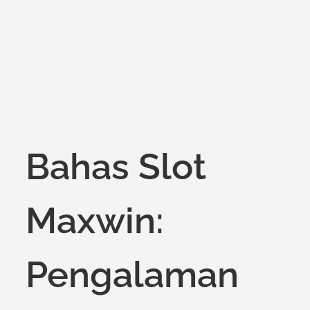
on
Bahas Slot
Maxwin:
Pengalaman