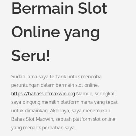
Bermain Slot
Online yang
Seru!
Sudah lama saya tertarik untuk mencoba
peruntungan dalam bermain slot online.
https://bahasslotmaxwin.org
Namun, seringkali
saya bingung memilih platform mana yang tepat
untuk dimainkan. Akhirnya, saya menemukan
Bahas Slot Maxwin, sebuah platform slot online
yang menarik perhatian saya.