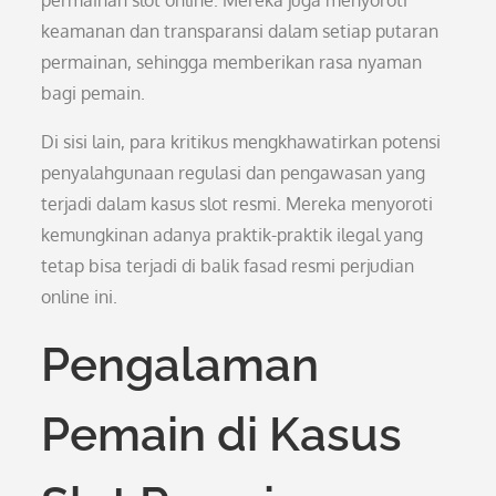
permainan slot online. Mereka juga menyoroti
keamanan dan transparansi dalam setiap putaran
permainan, sehingga memberikan rasa nyaman
bagi pemain.
Di sisi lain, para kritikus mengkhawatirkan potensi
penyalahgunaan regulasi dan pengawasan yang
terjadi dalam kasus slot resmi. Mereka menyoroti
kemungkinan adanya praktik-praktik ilegal yang
tetap bisa terjadi di balik fasad resmi perjudian
online ini.
Pengalaman
Pemain di Kasus