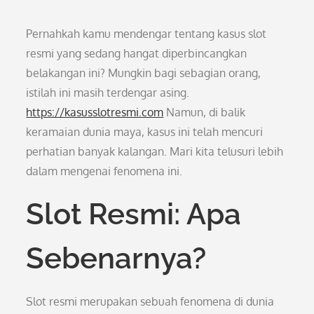
Pernahkah kamu mendengar tentang kasus slot
resmi yang sedang hangat diperbincangkan
belakangan ini? Mungkin bagi sebagian orang,
istilah ini masih terdengar asing.
https://kasusslotresmi.com
Namun, di balik
keramaian dunia maya, kasus ini telah mencuri
perhatian banyak kalangan. Mari kita telusuri lebih
dalam mengenai fenomena ini.
Slot Resmi: Apa
Sebenarnya?
Slot resmi merupakan sebuah fenomena di dunia