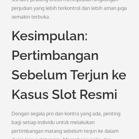
perjudian yang lebih terkontrol dan lebih aman juga
semakin terbuka.
Kesimpulan:
Pertimbangan
Sebelum Terjun ke
Kasus Slot Resmi
Dengan segala pro dan kontra yang ada, penting
bagi setiap individu untuk melakukan
pertimbangan matang sebelum terjun ke dalam