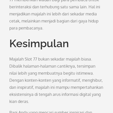
berinteraksi dan terhubung satu sama lain. Hal ini
menjadikan majalah ini lebih dari sekadar media
cetak, melainkan menjadi bagian dari gaya hidup
para pembacanya.
Kesimpulan
Majalah Slot 77 bukan sekadar majalah biasa.
Dibalik halaman-halaman cantiknya, tersimpan
nilai lebih yang membuatnya begitu istimewa.
Dengan konten-konten yang informatif, menghibur,
dan inspiratif, majalah ini mampu mempertahankan
eksistensinya di tengah arus informasi digital yang
kian deras.
Bagi Anda yang mencari sumber inspirasi dan