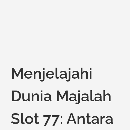
on
Menjelajahi
Dunia Majalah
Slot 77: Antara