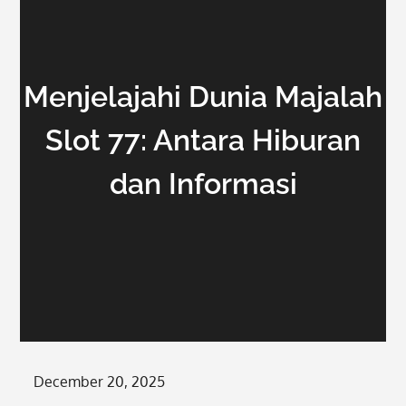
Menjelajahi Dunia Majalah
Slot 77: Antara Hiburan
dan Informasi
Posted
December 20, 2025