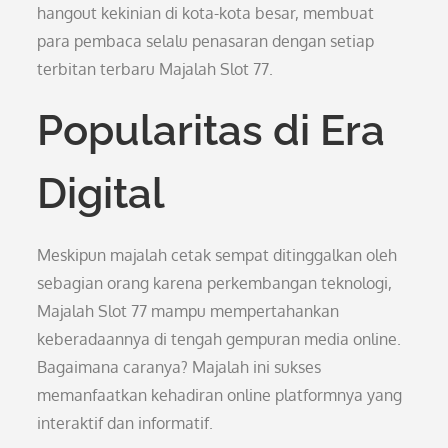
hangout kekinian di kota-kota besar, membuat
para pembaca selalu penasaran dengan setiap
terbitan terbaru Majalah Slot 77.
Popularitas di Era
Digital
Meskipun majalah cetak sempat ditinggalkan oleh
sebagian orang karena perkembangan teknologi,
Majalah Slot 77 mampu mempertahankan
keberadaannya di tengah gempuran media online.
Bagaimana caranya? Majalah ini sukses
memanfaatkan kehadiran online platformnya yang
interaktif dan informatif.