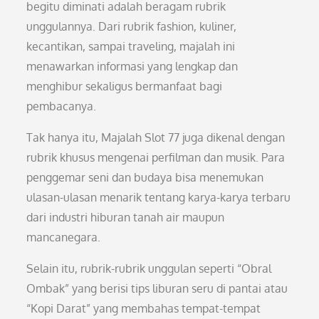
begitu diminati adalah beragam rubrik
unggulannya. Dari rubrik fashion, kuliner,
kecantikan, sampai traveling, majalah ini
menawarkan informasi yang lengkap dan
menghibur sekaligus bermanfaat bagi
pembacanya.
Tak hanya itu, Majalah Slot 77 juga dikenal dengan
rubrik khusus mengenai perfilman dan musik. Para
penggemar seni dan budaya bisa menemukan
ulasan-ulasan menarik tentang karya-karya terbaru
dari industri hiburan tanah air maupun
mancanegara.
Selain itu, rubrik-rubrik unggulan seperti “Obral
Ombak” yang berisi tips liburan seru di pantai atau
“Kopi Darat” yang membahas tempat-tempat