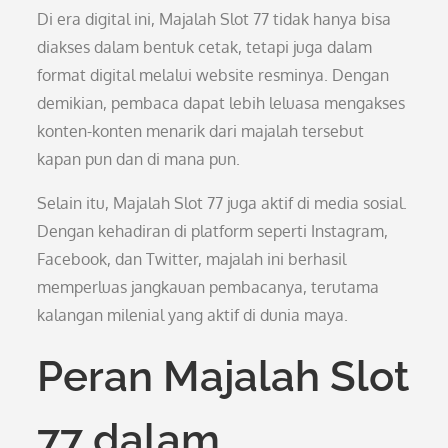
Di era digital ini, Majalah Slot 77 tidak hanya bisa
diakses dalam bentuk cetak, tetapi juga dalam
format digital melalui website resminya. Dengan
demikian, pembaca dapat lebih leluasa mengakses
konten-konten menarik dari majalah tersebut
kapan pun dan di mana pun.
Selain itu, Majalah Slot 77 juga aktif di media sosial.
Dengan kehadiran di platform seperti Instagram,
Facebook, dan Twitter, majalah ini berhasil
memperluas jangkauan pembacanya, terutama
kalangan milenial yang aktif di dunia maya.
Peran Majalah Slot
77 dalam