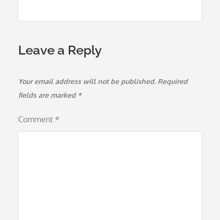
Leave a Reply
Your email address will not be published.
Required
fields are marked
*
Comment
*