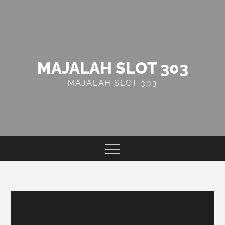
Skip
to
content
MAJALAH SLOT 303
MAJALAH SLOT 303