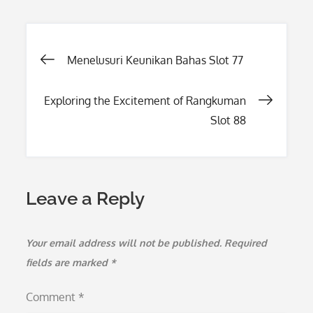
Post
Menelusuri Keunikan Bahas Slot 77
navigation
Exploring the Excitement of Rangkuman
Slot 88
Leave a Reply
Your email address will not be published.
Required
fields are marked
*
Comment
*