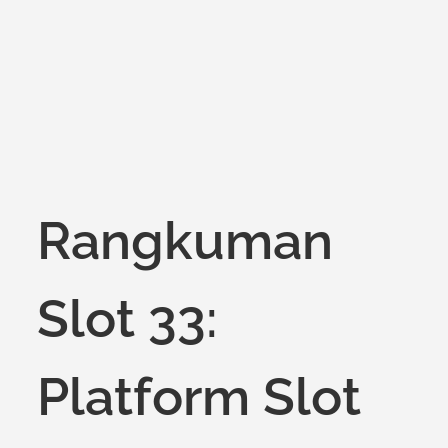
on
Rangkuman
Slot 33:
Platform Slot