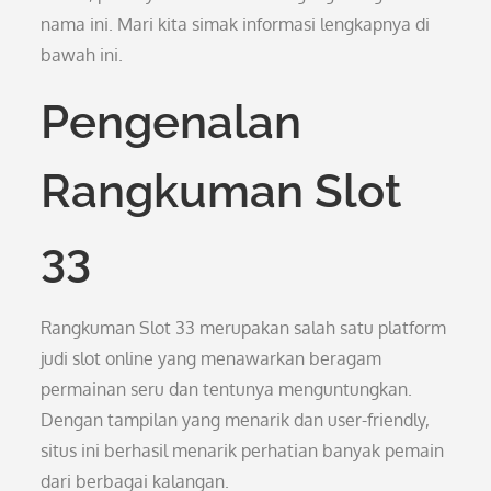
nama ini. Mari kita simak informasi lengkapnya di
bawah ini.
Pengenalan
Rangkuman Slot
33
Rangkuman Slot 33 merupakan salah satu platform
judi slot online yang menawarkan beragam
permainan seru dan tentunya menguntungkan.
Dengan tampilan yang menarik dan user-friendly,
situs ini berhasil menarik perhatian banyak pemain
dari berbagai kalangan.