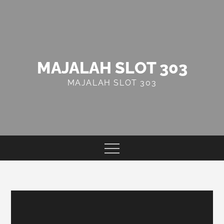
Skip
to
content
MAJALAH SLOT 303
MAJALAH SLOT 303