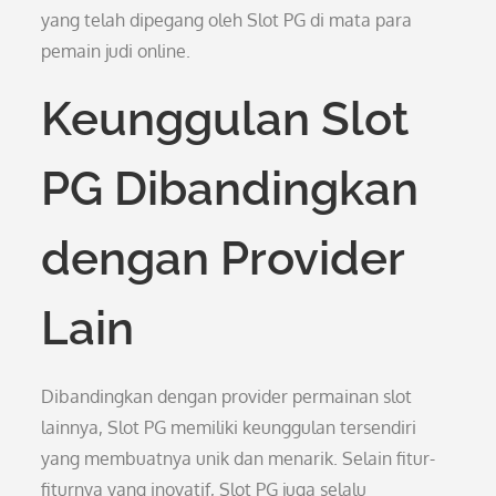
yang telah dipegang oleh Slot PG di mata para
pemain judi online.
Keunggulan Slot
PG Dibandingkan
dengan Provider
Lain
Dibandingkan dengan provider permainan slot
lainnya, Slot PG memiliki keunggulan tersendiri
yang membuatnya unik dan menarik. Selain fitur-
fiturnya yang inovatif, Slot PG juga selalu