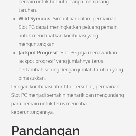
pemain untuk berputar tanpa memasang
taruhan.
Wild Symbols:
Simbol liar dalam permainan
Slot PG dapat meningkatkan peluang pemain
untuk mendapatkan kombinasi yang
menguntungkan.
Jackpot Progresif:
Slot PG juga menawarkan
jackpot progresif yang jumlahnya terus
bertambah seiring dengan jumlah taruhan yang
dimasukkan.
Dengan kombinasi fitur-fitur tersebut, permainan
Slot PG menjadi semakin menarik dan mengundang
para pemain untuk terus mencoba
keberuntungannya.
Pandangan